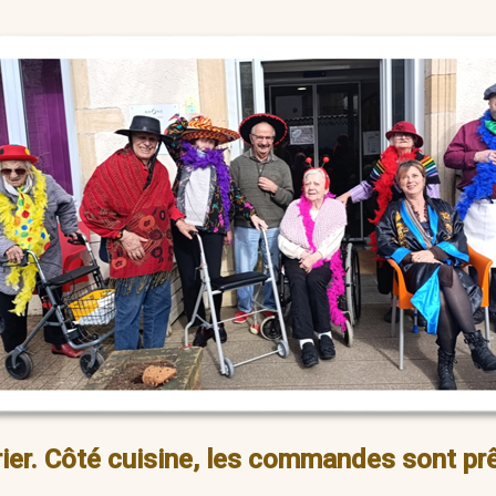
rier. Côté cuisine, les commandes sont pr