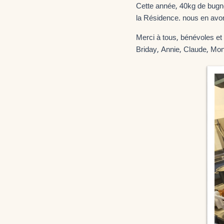
Cette année, 40kg de bugn
la Résidence. nous en av
Merci à tous, bénévoles et
Briday, Annie, Claude, Mon