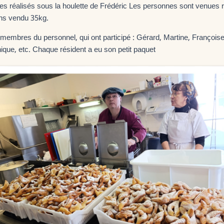
es réalisés sous la houlette de Frédéric Les personnes sont venues
ons vendu 35kg.
 membres du personnel, qui ont participé : Gérard, Martine, Françoi
ique, etc. Chaque résident a eu son petit paquet