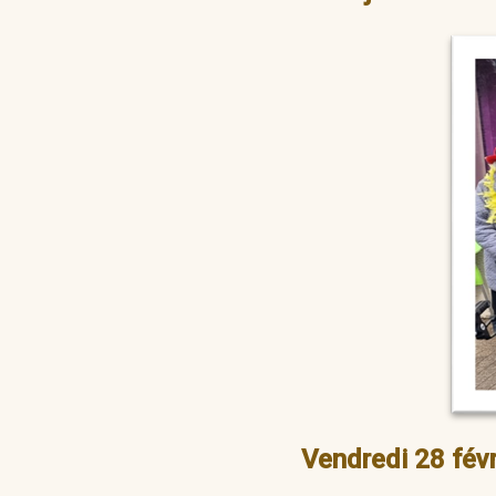
Vendredi 28 fév