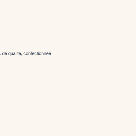
, de qualité, confectionnée