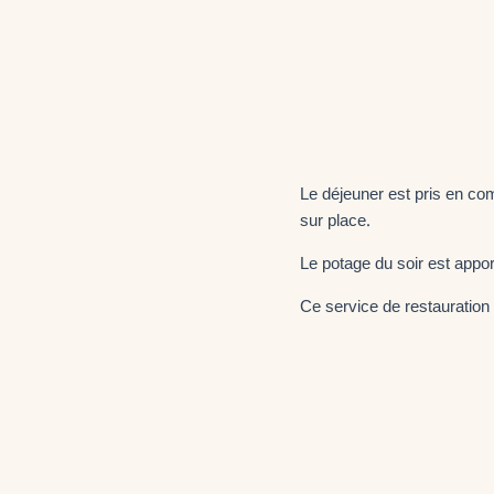
Le déjeuner est pris en comm
sur place.
Le potage du soir est appo
Ce service de restauration