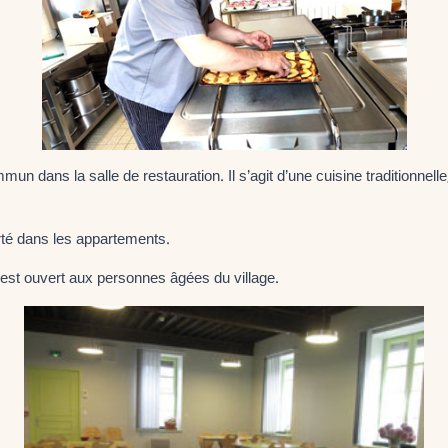
un dans la salle de restauration. Il s’agit d’une cuisine traditionnelle
rté dans les appartements.
 est ouvert aux personnes âgées du village.